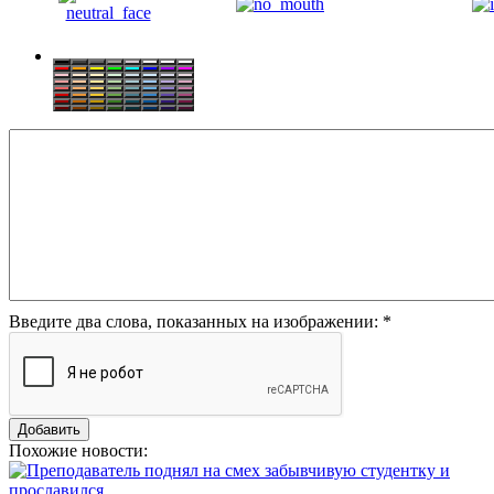
Введите два слова, показанных на изображении:
*
Похожие новости: