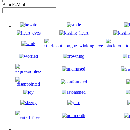
Ваш E-Mail: