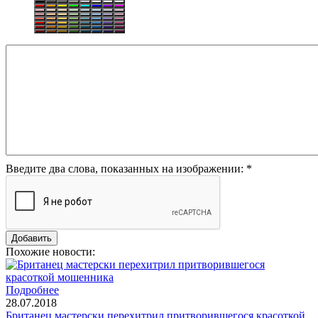
Введите два слова, показанных на изображении:
*
Похожие новости:
Подробнее
28.07.2018
Британец мастерски перехитрил притворившегося красоткой