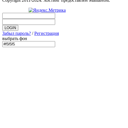
Copyright 2011-2024. Хостинг предоставлен ManiaHost.
Забыл пароль?
/
Регистрация
выбрать фон