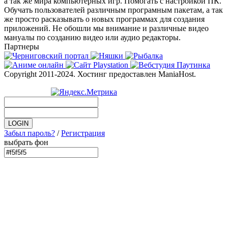
а так же мира компьютерных игр. Помогать с настройкой ПК.
Обучать пользователей различным програмным пакетам, а так
же просто расказывать о новых программах для создания
приложений. Не обошли мы внимание и различные видео
мануалы по созданию видео или аудио редакторы.
Партнеры
Copyright 2011-2024. Хостинг предоставлен ManiaHost.
Забыл пароль?
/
Регистрация
выбрать фон