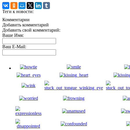
Теги к новости:
Комментарии
Добавить комментарий
Добавить свой комментарий:
Ваше Имя:
Ваш E-Mail: