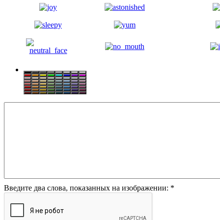
Введите два слова, показанных на изображении:
*