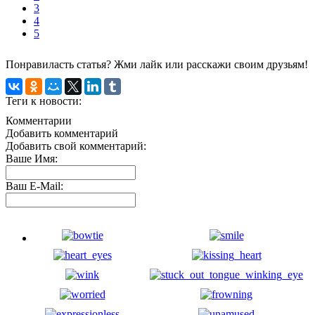
3
4
5
Понравиласть статья? Жми лайк или расскажи своим друзьям!
Теги к новости:
Комментарии
Добавить комментарий
Добавить свой комментарий:
Ваше Имя:
Ваш E-Mail: