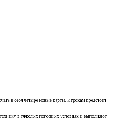
чать в себя четыре новые карты. Игрокам предстоит
т технику в тяжелых погодных условиях и выполняют