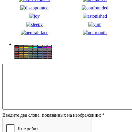
Введите два слова, показанных на изображении:
*