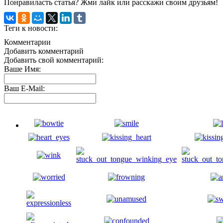
Понравиласть статья? Жми лайк или расскажи своим друзьям!
Теги к новости:
Комментарии
Добавить комментарий
Добавить свой комментарий:
Ваше Имя:
Ваш E-Mail: