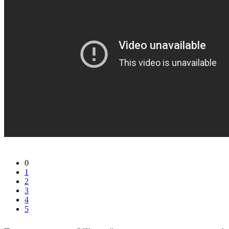
0
1
2
3
4
5