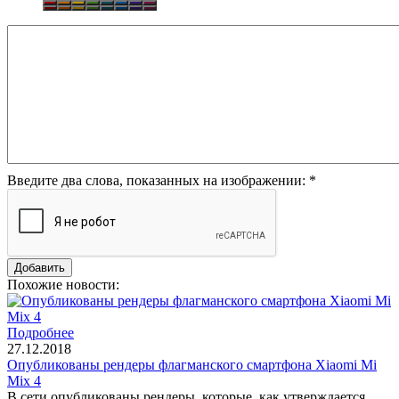
Введите два слова, показанных на изображении:
*
Похожие новости:
Подробнее
27.12.2018
Опубликованы рендеры флагманского смартфона Xiaomi Mi
Mix 4
В сети опубликованы рендеры, которые, как утверждается,