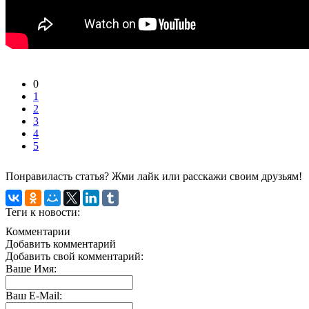
0
1
2
3
4
5
Понравиласть статья? Жми лайк или расскажи своим друзьям!
Теги к новости:
Комментарии
Добавить комментарий
Добавить свой комментарий:
Ваше Имя:
Ваш E-Mail: