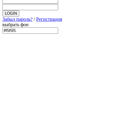
Забыл пароль?
/
Регистрация
выбрать фон