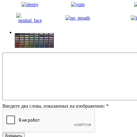
Введите два слова, показанных на изображении:
*