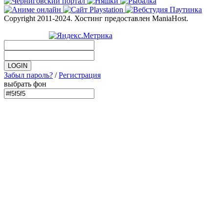
Copyright 2011-2024. Хостинг предоставлен ManiaHost.
Забыл пароль?
/
Регистрация
выбрать фон