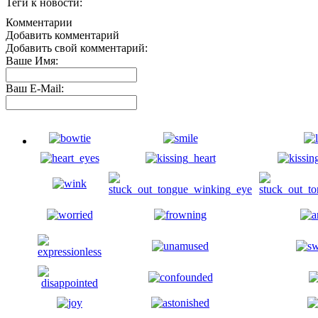
Теги к новости:
Комментарии
Добавить комментарий
Добавить свой комментарий:
Ваше Имя:
Ваш E-Mail: