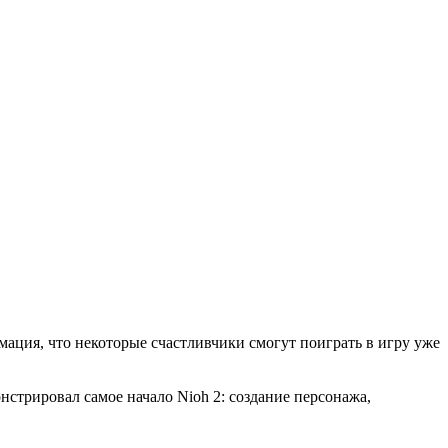
мация, что некоторые счастливчики смогут поиграть в игру уже
нстрировал самое начало Nioh 2: создание персонажа,