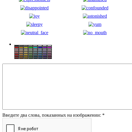
Введите два слова, показанных на изображении:
*