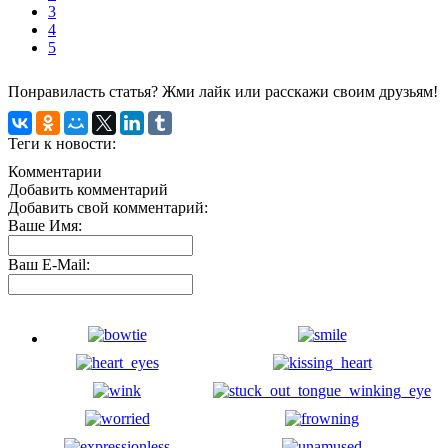
3
4
5
Понравиласть статья? Жми лайк или расскажи своим друзьям!
Теги к новости:
Комментарии
Добавить комментарий
Добавить свой комментарий:
Ваше Имя:
Ваш E-Mail: