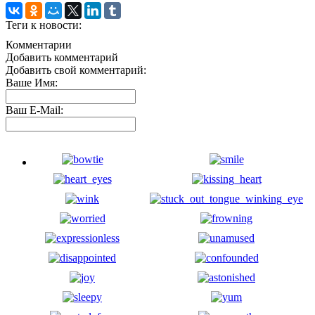
Теги к новости:
Комментарии
Добавить комментарий
Добавить свой комментарий:
Ваше Имя:
Ваш E-Mail: