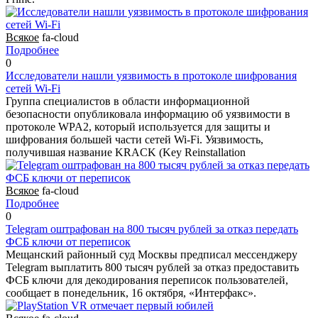
Всякое
fa-cloud
Подробнее
0
Исследователи нашли уязвимость в протоколе шифрования
сетей Wi-Fi
Группа специалистов в области информационной
безопасности опубликовала информацию об уязвимости в
протоколе WPA2, который используется для защиты и
шифрования большей части сетей Wi-Fi. Уязвимость,
получившая название KRACK (Key Reinstallation
Всякое
fa-cloud
Подробнее
0
Telegram оштрафован на 800 тысяч рублей за отказ передать
ФСБ ключи от переписок
Мещанский районный суд Москвы предписал мессенджеру
Telegram выплатить 800 тысяч рублей за отказ предоставить
ФСБ ключи для декодирования переписок пользователей,
сообщает в понедельник, 16 октября, «Интерфакс».