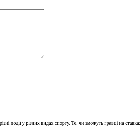
ні події у різних видах спорту. Те, чи зможуть гравці на ставках