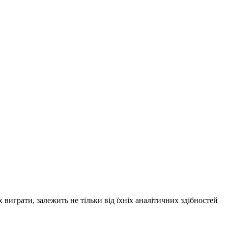
 виграти, залежить не тільки від їхніх аналітичних здібностей