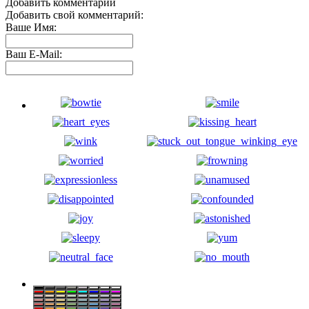
Добавить комментарий
Добавить свой комментарий:
Ваше Имя:
Ваш E-Mail: