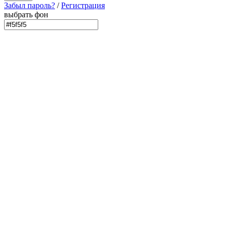
Забыл пароль?
/
Регистрация
выбрать фон