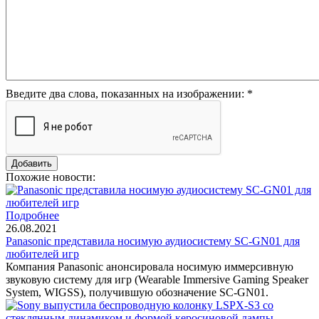
Введите два слова, показанных на изображении:
*
Похожие новости:
Подробнее
26.08.2021
Panasonic представила носимую аудиосистему SC-GN01 для
любителей игр
Компания Panasonic анонсировала носимую иммерсивную
звуковую систему для игр (Wearable Immersive Gaming Speaker
System, WIGSS), получившую обозначение SC-GN01.