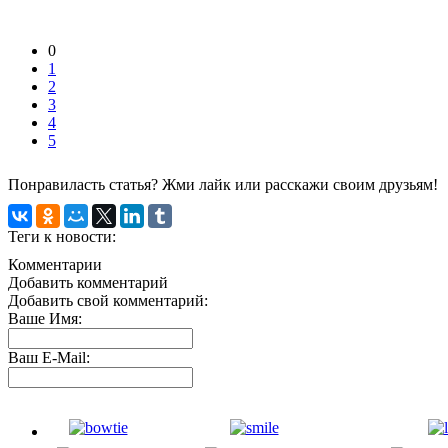
0
1
2
3
4
5
Понравиласть статья? Жми лайк или расскажи своим друзьям!
Теги к новости:
Комментарии
Добавить комментарий
Добавить свой комментарий:
Ваше Имя:
Ваш E-Mail: