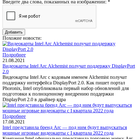
Введите два слова, показанных на изображении:
*
Похожие новости:
Подробнее
21.08.2021
Видеокарты Intel Arc Alchemist получат поддержку DisplayPort
2.0
Видеокарты Intel Arc с кодовым именем Alchemist получат
поддержку интерфейса DisplayPort 2.0. Как пишет портал
Phoronix, Intel опубликовала первый набор обновлений для
подготовки к полноценному внедрению поддержки
DisplayPort 2.0 в драйвер ядра
Подробнее
17.08.2021
Intel представила бренд Arc — под ним будут выпускаться
мощные игровые видеокарты с I квартала 2022 года
Компания Intel официально представила торговую марку Arc,