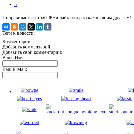
5
Понравиласть статья? Жми лайк или расскажи своим друзьям!
Теги к новости:
Комментарии
Добавить комментарий
Добавить свой комментарий:
Ваше Имя:
Ваш E-Mail: