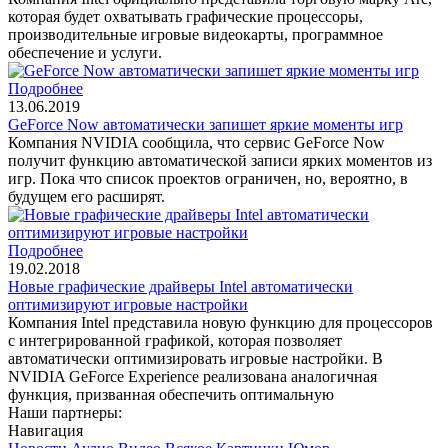
которая будет охватывать графические процессоры,
производительные игровые видеокарты, программное
обеспечение и услуги.
Подробнее
13.06.2019
GeForce Now автоматически запишет яркие моменты игр
Компания NVIDIA сообщила, что сервис GeForce Now
получит функцию автоматической записи ярких моментов из
игр. Пока что список проектов ограничен, но, вероятно, в
будущем его расширят.
Подробнее
19.02.2018
Новые графические драйверы Intel автоматически
оптимизируют игровые настройки
Компания Intel представила новую функцию для процессоров
с интегрированной графикой, которая позволяет
автоматически оптимизировать игровые настройки. В
NVIDIA GeForce Experience реализована аналогичная
функция, призванная обеспечить оптимальную
Наши партнеры:
Навигация