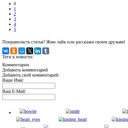
0
1
2
3
4
5
Понравиласть статья? Жми лайк или расскажи своим друзьям!
Теги к новости:
Комментарии
Добавить комментарий
Добавить свой комментарий:
Ваше Имя:
Ваш E-Mail: