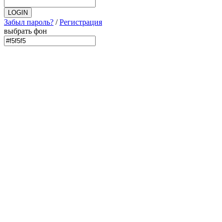
Забыл пароль?
/
Регистрация
выбрать фон