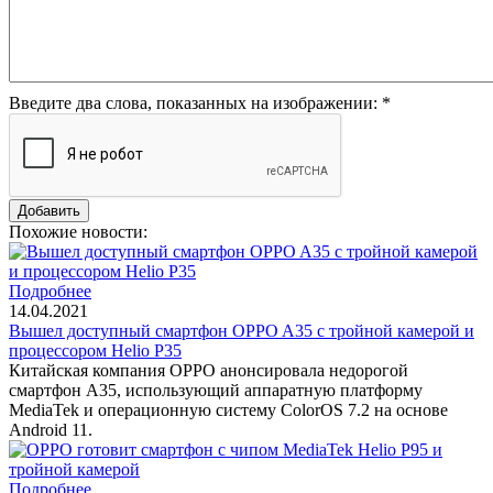
Введите два слова, показанных на изображении:
*
Похожие новости:
Подробнее
14.04.2021
Вышел доступный смартфон OPPO A35 с тройной камерой и
процессором Helio P35
Китайская компания OPPO анонсировала недорогой
смартфон A35, использующий аппаратную платформу
MediaTek и операционную систему ColorOS 7.2 на основе
Android 11.
Подробнее