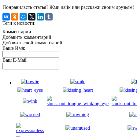
Понравиласть статья? Жми лайк или расскажи своим друзьям!
Теги к новости:
Комментарии
Добавить комментарий
Добавить свой комментарий:
Ваше Имя:
Ваш E-Mail: