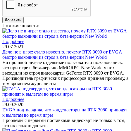
Похожие новости:
Подробнее
29.07.2021
Дело не в игре: стало известно, почему RTX 3090 от EVGA
быстро выходили из строя в бета-версии New World
На прошлой неделе отдельные пользователи пожаловались,
что при игре в бета-версию MMORPG New World у них
выходили из строя видеокарты GeForce RTX 3090 от EVGA.
Производитель графических процессоров признал проблему, а
тем временем журналисты
Подробнее
29.09.2020
EVGA подтвердила, что конденсаторы на RTX 3080 приводят
к вылетам во время игры
Проблемы с первыми поставками видеокарт не только в том,
что их сложно достать.