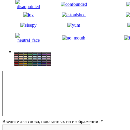
Введите два слова, показанных на изображении:
*