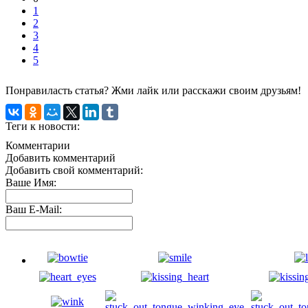
1
2
3
4
5
Понравиласть статья? Жми лайк или расскажи своим друзьям!
Теги к новости:
Комментарии
Добавить комментарий
Добавить свой комментарий:
Ваше Имя:
Ваш E-Mail: