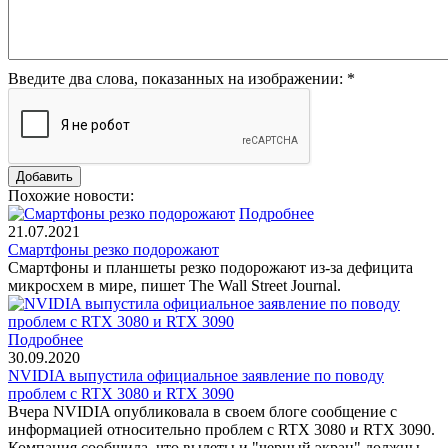
Введите два слова, показанных на изображении:
*
Похожие новости:
Подробнее
21.07.2021
Смартфоны резко подорожают
Cмартфоны и планшеты резко подорожают из-за дефицита
микросхем в мире, пишет The Wall Street Journal.
Подробнее
30.09.2020
NVIDIA выпустила официальное заявление по поводу
проблем с RTX 3080 и RTX 3090
Вчера NVIDIA опубликовала в своем блоге сообщение с
информацией относительно проблем с RTX 3080 и RTX 3090.
Компания сообщила, что вылеты и "черный экран" должны