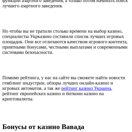
функции азартного заведения, а только потом начинать поиск
лучшего азартного заведения.
Но чтобы вы не тратили столько времени на выбор казино,
специалисты Укрказино составили список лучших игровых
площадок. Они все отличаются качеством игрового контента,
приятными бонусами, честными выплатами и современными
системами безопасности.
Помимо рейтинга, у нас на сайте вы сможете найти новости
гемблинг индустрии, обзоры лучших онлайн-казино и
игровых автоматов, а так же
рейтинг казино Украина
,
рейтинг европейских казино и биткоин казино на
криптовалюты.
Бонусы от казино Вавада