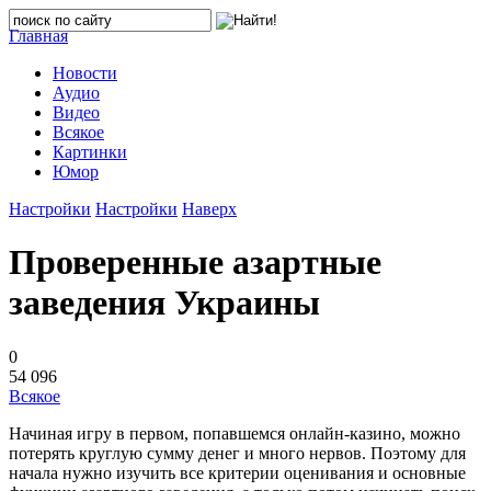
Главная
Новости
Аудио
Видео
Всякое
Картинки
Юмор
Настройки
Настройки
Наверх
Проверенные азартные
заведения Украины
0
54 096
Всякое
Начиная игру в первом, попавшемся онлайн-казино, можно
потерять круглую сумму денег и много нервов. Поэтому для
начала нужно изучить все критерии оценивания и основные