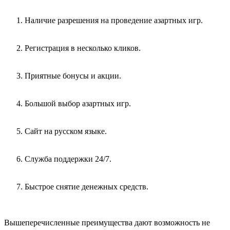
Наличие разрешения на проведение азартных игр.
Регистрация в несколько кликов.
Приятные бонусы и акции.
Большой выбор азартных игр.
Сайт на русском языке.
Служба поддержки 24/7.
Быстрое снятие денежных средств.
Вышеперечисленные преимущества дают возможность не