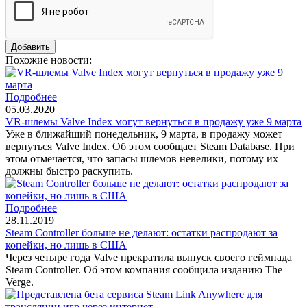
Похожие новости:
Подробнее
05.03.2020
VR-шлемы Valve Index могут вернуться в продажу уже 9 марта
Уже в ближайший понедельник, 9 марта, в продажу может
вернуться Valve Index. Об этом сообщает Steam Database. При
этом отмечается, что запасы шлемов невелики, потому их
должны быстро раскупить.
Подробнее
28.11.2019
Steam Controller больше не делают: остатки распродают за
копейки, но лишь в США
Через четыре года Valve прекратила выпуск своего геймпада
Steam Controller. Об этом компания сообщила изданию The
Verge.