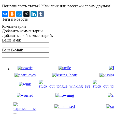
Понравиласть статья? Жми лайк или расскажи своим друзьям!
Теги к новости:
Комментарии
Добавить комментарий
Добавить свой комментарий:
Ваше Имя:
Ваш E-Mail: