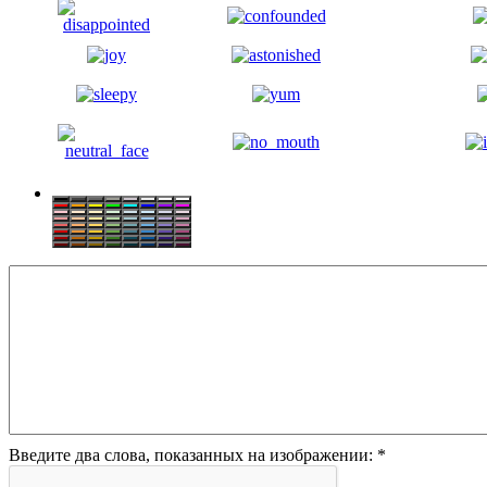
Введите два слова, показанных на изображении:
*