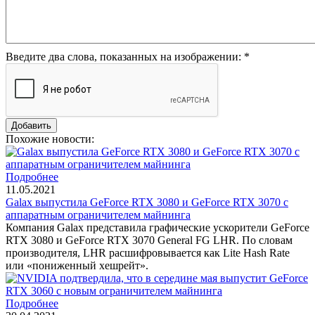
Введите два слова, показанных на изображении:
*
Похожие новости:
Подробнее
11.05.2021
Galax выпустила GeForce RTX 3080 и GeForce RTX 3070 с
аппаратным ограничителем майнинга
Компания Galax представила графические ускорители GeForce
RTX 3080 и GeForce RTX 3070 General FG LHR. По словам
производителя, LHR расшифровывается как Lite Hash Rate
или «пониженный хешрейт».
Подробнее