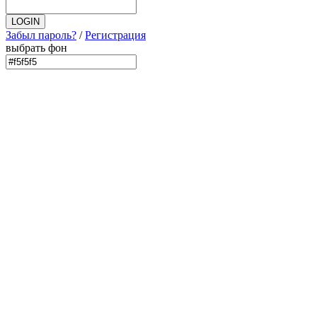
Забыл пароль?
/
Регистрация
выбрать фон