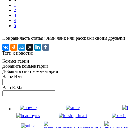
1
2
3
4
5
Понравиласть статья? Жми лайк или расскажи своим друзьям!
Теги к новости:
Комментарии
Добавить комментарий
Добавить свой комментарий:
Ваше Имя:
Ваш E-Mail: