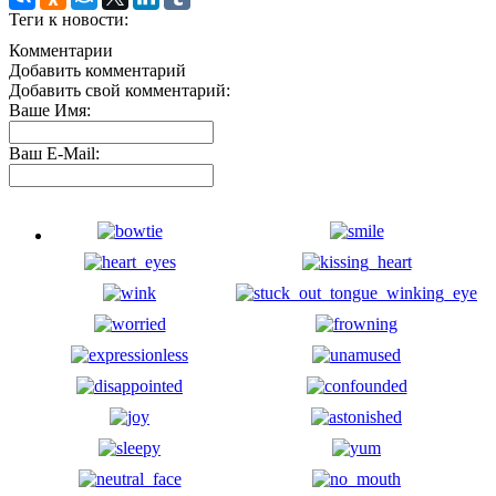
Теги к новости:
Комментарии
Добавить комментарий
Добавить свой комментарий:
Ваше Имя:
Ваш E-Mail: