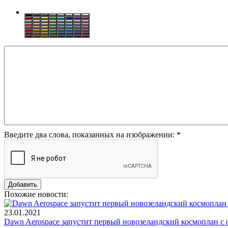
Введите два слова, показанных на изображении:
*
Похожие новости:
23.01.2021
Dawn Aerospace запустит первый новозеландский космоплан с 