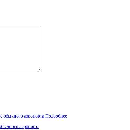
Подробнее
обычного аэропорта