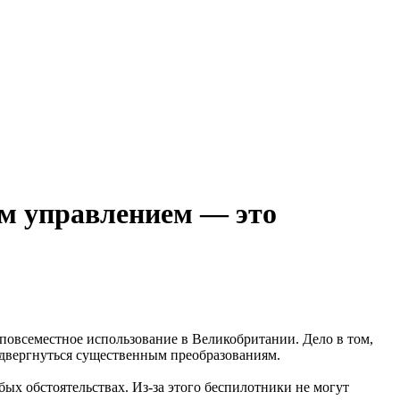
м управлением — это
повсеместное использование в Великобритании. Дело в том,
одвергнуться существенным преобразованиям.
ых обстоятельствах. Из-за этого беспилотники не могут