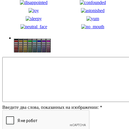
Введите два слова, показанных на изображении:
*