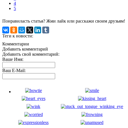
4
5
Понравиласть статья? Жми лайк или расскажи своим друзьям!
Теги к новости:
Комментарии
Добавить комментарий
Добавить свой комментарий:
Ваше Имя:
Ваш E-Mail: