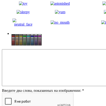
Введите два слова, показанных на изображении:
*