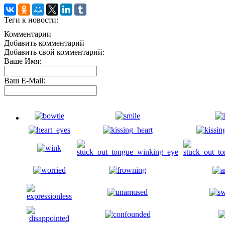
Теги к новости:
Комментарии
Добавить комментарий
Добавить свой комментарий:
Ваше Имя:
Ваш E-Mail: