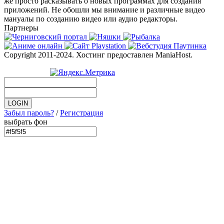
же просто расказывать о новых программах для создания
приложений. Не обошли мы внимание и различные видео
мануалы по созданию видео или аудио редакторы.
Партнеры
Copyright 2011-2024. Хостинг предоставлен ManiaHost.
Забыл пароль?
/
Регистрация
выбрать фон