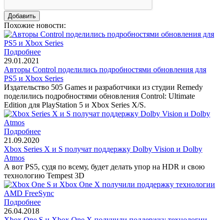
Похожие новости:
Подробнее
29.01.2021
Авторы Control поделились подробностями обновления для
PS5 и Xbox Series
Издательство 505 Games и разработчики из студии Remedy
поделились подробностями обновления Control: Ultimate
Edition для PlayStation 5 и Xbox Series X/S.
Подробнее
21.09.2020
Xbox Series X и S получат поддержку Dolby Vision и Dolby
Atmos
А вот PS5, судя по всему, будет делать упор на HDR и свою
технологию Tempest 3D
Подробнее
26.04.2018
Xbox One S и Xbox One X получили поддержку технологии