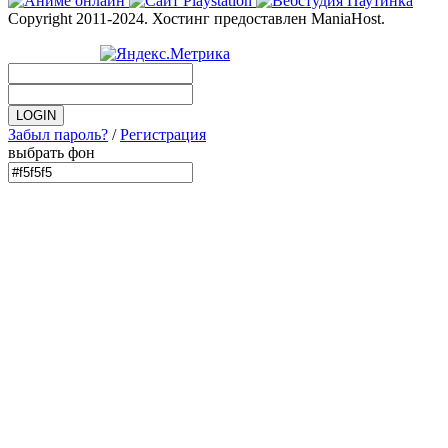
Copyright 2011-2024. Хостинг предоставлен ManiaHost.
Забыл пароль?
/
Регистрация
выбрать фон