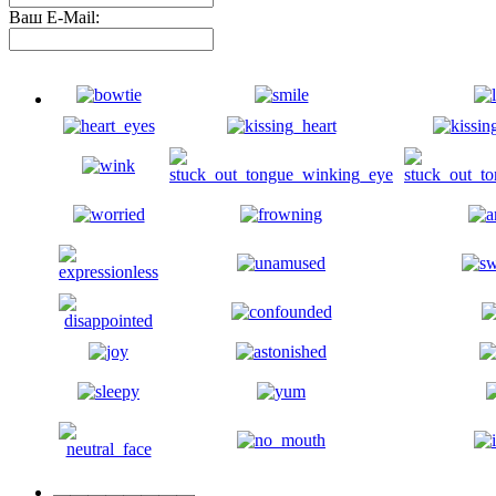
Ваш E-Mail: