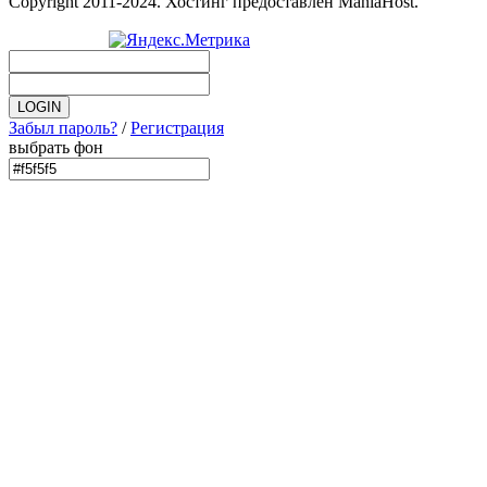
Copyright 2011-2024. Хостинг предоставлен ManiaHost.
Забыл пароль?
/
Регистрация
выбрать фон