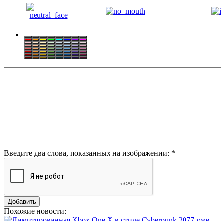
Введите два слова, показанных на изображении:
*
Похожие новости: