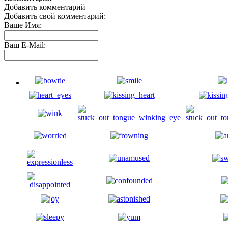
Добавить комментарий
Добавить свой комментарий:
Ваше Имя:
Ваш E-Mail: