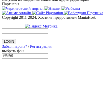
Партнеры
Copyright 2011-2024. Хостинг предоставлен ManiaHost.
Забыл пароль?
/
Регистрация
выбрать фон