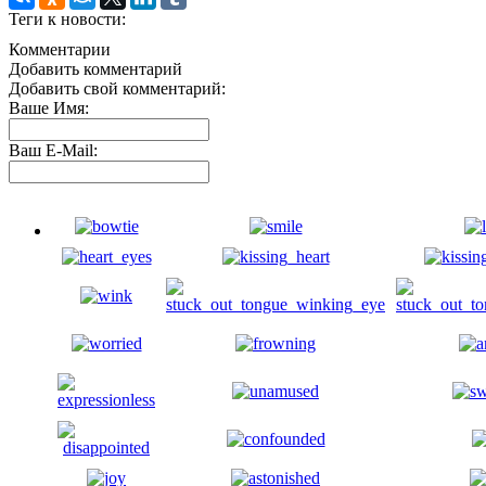
Теги к новости:
Комментарии
Добавить комментарий
Добавить свой комментарий:
Ваше Имя:
Ваш E-Mail: