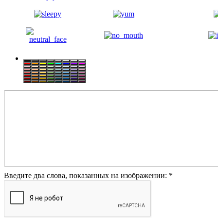
Введите два слова, показанных на изображении:
*