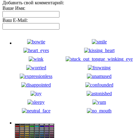
Добавить свой комментарий:
Ваше Имя:
Ваш E-Mail: