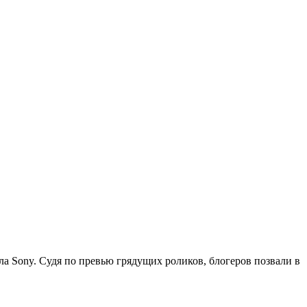
ла Sony. Судя по превью грядущих роликов, блогеров позвали в