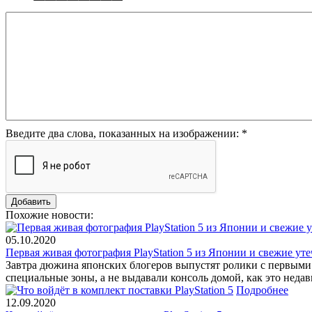
Введите два слова, показанных на изображении:
*
Похожие новости:
05.10.2020
Первая живая фотография PlayStation 5 из Японии и свежие ут
Завтра дюжина японских блогеров выпустят ролики с первыми в
специальные зоны, а не выдавали консоль домой, как это неда
Подробнее
12.09.2020