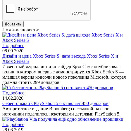
Похожие новости:
Подробнее
08.09.2020
Дизайн и цена Xbox Series S, дата выхода Xbox Series X и
Xbox Series S
Известный журналист и инсайдер Брэд Самс опубликовал
ролик, в котором впервые демонстрируется Xbox Series S —
младшая версия консоли нового поколения Microsoft, которая
должна стоить 299 долларов.
Подробнее
14.02.2020
Себестоимость PlayStation 5 составляет 450 долларов
Авторитетное издание Bloomberg со ссылкой на свои
источники поделилось некоторыми деталями PlayStation 5.
Подробнее
28.08.2019