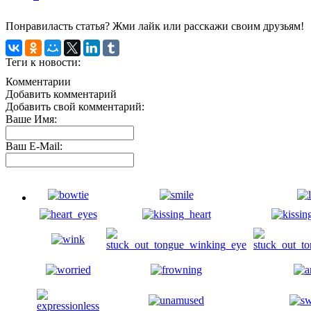
Понравиласть статья? Жми лайк или расскажи своим друзьям!
Теги к новости:
Комментарии
Добавить комментарий
Добавить свой комментарий:
Ваше Имя:
Ваш E-Mail: