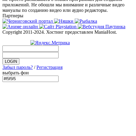
приложений. Не обошли мы внимание и различные видео
мануалы по созданию видео или аудио редакторы.
Партнеры
Copyright 2011-2024. Хостинг предоставлен ManiaHost.
Забыл пароль?
/
Регистрация
выбрать фон