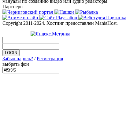
мануалы по созданию видео или аудио редакторы.
Партнеры
Copyright 2011-2024. Хостинг предоставлен ManiaHost.
Забыл пароль?
/
Регистрация
выбрать фон