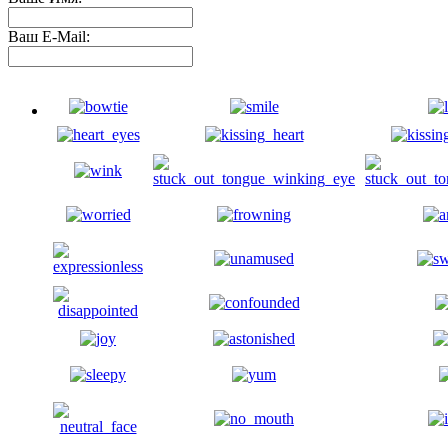
Ваш E-Mail: