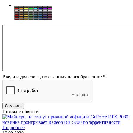
Введите два слова, показанных на изображении:
*
Похожие новости:
Подробнее
19.09.2020