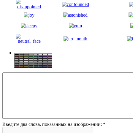
Введите два слова, показанных на изображении:
*