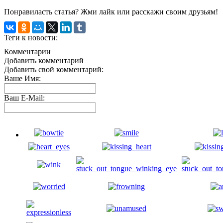
Понравиласть статья? Жми лайк или расскажи своим друзьям!
Теги к новости:
Комментарии
Добавить комментарий
Добавить свой комментарий:
Ваше Имя:
Ваш E-Mail: