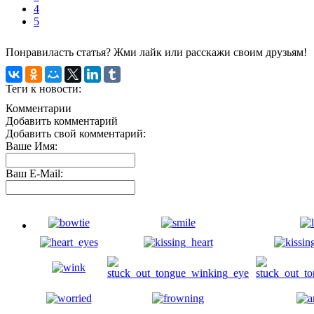
4
5
Понравиласть статья? Жми лайк или расскажи своим друзьям!
Теги к новости:
Комментарии
Добавить комментарий
Добавить свой комментарий:
Ваше Имя:
Ваш E-Mail: