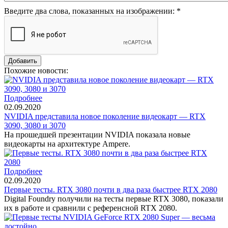
Введите два слова, показанных на изображении:
*
Похожие новости:
Подробнее
02.09.2020
NVIDIA представила новое поколение видеокарт — RTX
3090, 3080 и 3070
На прошедшей презентации NVIDIA показала новые
видеокарты на архитектуре Ampere.
Подробнее
02.09.2020
Первые тесты. RTX 3080 почти в два раза быстрее RTX 2080
Digital Foundry получили на тесты первые RTX 3080, показали
их в работе и сравнили с референсной RTX 2080.