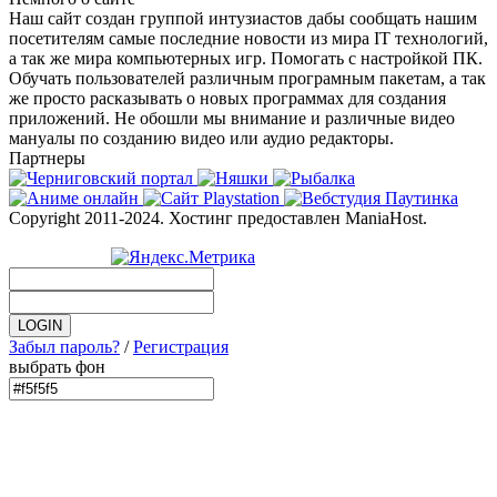
Наш сайт создан группой интузиастов дабы сообщать нашим
посетителям самые последние новости из мира IT технологий,
а так же мира компьютерных игр. Помогать с настройкой ПК.
Обучать пользователей различным програмным пакетам, а так
же просто расказывать о новых программах для создания
приложений. Не обошли мы внимание и различные видео
мануалы по созданию видео или аудио редакторы.
Партнеры
Copyright 2011-2024. Хостинг предоставлен ManiaHost.
Забыл пароль?
/
Регистрация
выбрать фон