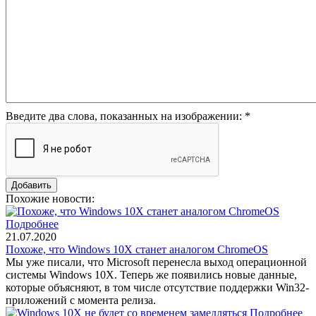
Введите два слова, показанных на изображении:
*
Похожие новости:
Подробнее
21.07.2020
Похоже, что Windows 10X станет аналогом ChromeOS
Мы уже писали, что Microsoft перенесла выход операционной
системы Windows 10X. Теперь же появились новые данные,
которые объясняют, в том числе отсутствие поддержки Win32-
приложений с момента релиза.
Подробнее