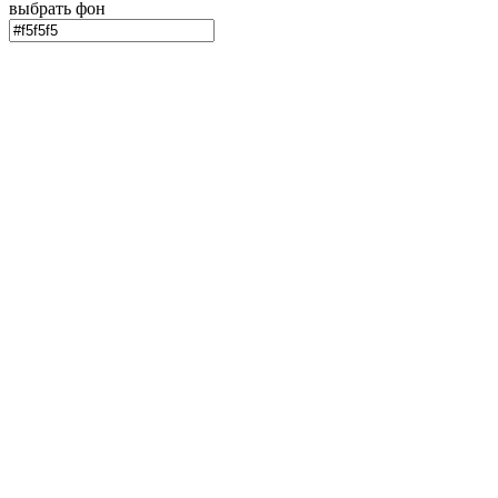
выбрать фон