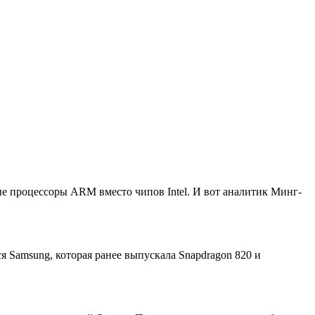
е процессоры ARM вместо чипов Intel. И вот аналитик Минг-
я Samsung, которая ранее выпускала Snapdragon 820 и