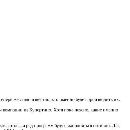
еперь же стало известно, кто именно будет производить их.
ы компании из Купертино. Хотя пока неясно, какие именно
же готова, а ряд программ будут выполняться нативно. Для