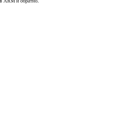
 в ARM и обратно.