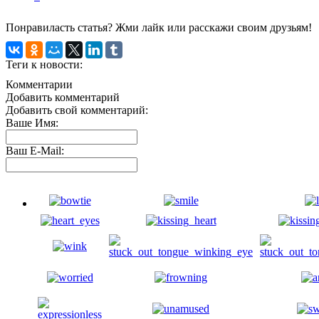
Понравиласть статья? Жми лайк или расскажи своим друзьям!
Теги к новости:
Комментарии
Добавить комментарий
Добавить свой комментарий:
Ваше Имя:
Ваш E-Mail: