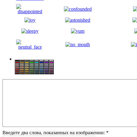
Введите два слова, показанных на изображении:
*