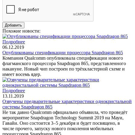
Похожие новости:
Подробнее
06.12.2019
Опубликованы спецификации процессора Snapdragon 865
Компания Qualcomm опубликовала спецификации нового
флагманского процессора Snapdragon 865, представленного
накануне. Новый чип построен по трёхкластерной схеме и
имеет восемь ядер.
Подробнее
13.11.2019
Озвучены предварительные характеристики однокристальной
системы Snapdragon 865
Не так давно Qualcomm официально объявила, что проведёт
мероприятие Snapdragon Technology Summit 2019 на Мауи,
Гавайи. Оно состоится 3–5 декабря и будет посвящено, в
числе прочего, запуску нового поколения мобильных
процессоров Snapdragon 865.