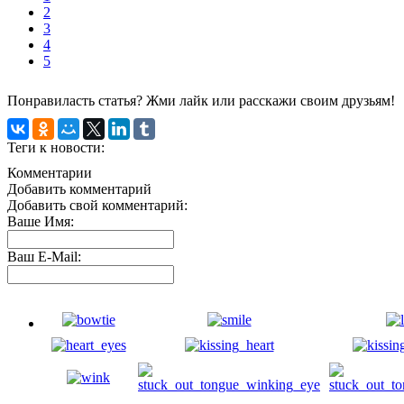
2
3
4
5
Понравиласть статья? Жми лайк или расскажи своим друзьям!
Теги к новости:
Комментарии
Добавить комментарий
Добавить свой комментарий:
Ваше Имя:
Ваш E-Mail: