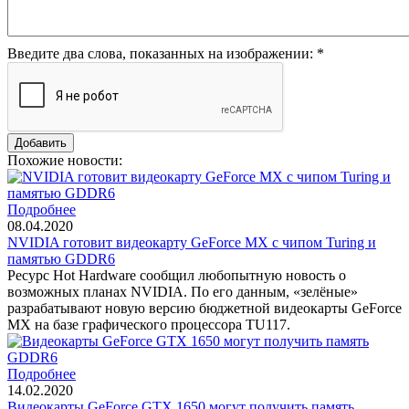
Введите два слова, показанных на изображении:
*
Похожие новости:
Подробнее
08.04.2020
NVIDIA готовит видеокарту GeForce MX с чипом Turing и
памятью GDDR6
Ресурс Hot Hardware сообщил любопытную новость о
возможных планах NVIDIA. По его данным, «зелёные»
разрабатывают новую версию бюджетной видеокарты GeForce
MX на базе графического процессора TU117.
Подробнее
14.02.2020
Видеокарты GeForce GTX 1650 могут получить память