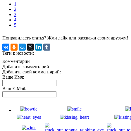
1
2
3
4
5
Понравиласть статья? Жми лайк или расскажи своим друзьям!
Теги к новости:
Комментарии
Добавить комментарий
Добавить свой комментарий:
Ваше Имя:
Ваш E-Mail: