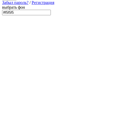
Забыл пароль?
/
Регистрация
выбрать фон