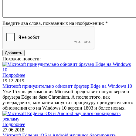
Введите два слова, показанных на изображении:
*
Похожие новости:
Подробнее
19.12.2019
Microsoft принудительно обновит браузер Edge на Windows 10
Уже 15 января компания Microsoft представит новую версию
браузера Edge на базе Chromium. А после этого, как
утверждается, компания запустит процедуру принудительного
обновления его на Windows 10 версии 1803 и более новых.
Подробнее
27.06.2018
Microsoft Edge на iOS и Android научился блокировать