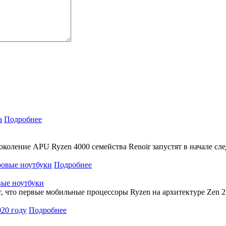
Подробнее
коление APU Ryzen 4000 семейства Renoir запустят в начале с
Подробнее
вые ноутбуки
что первые мобильные процессоры Ryzen на архитектуре Zen 2 в
Подробнее