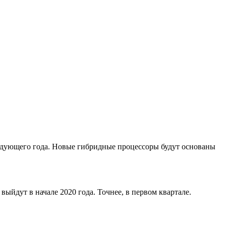
ледующего года. Новые гибридные процессоры будут основаны
ыйдут в начале 2020 года. Точнее, в первом квартале.