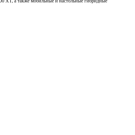
600 XT, а также мобильные и настольные гибридные