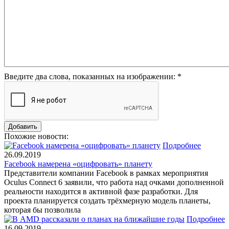
Введите два слова, показанных на изображении:
*
Похожие новости:
Подробнее
26.09.2019
Facebook намерена «оцифровать» планету
Представители компании Facebook в рамках мероприятия
Oculus Connect 6 заявили, что работа над очками дополненной
реальности находится в активной фазе разработки. Для
проекта планируется создать трёхмерную модель планеты,
которая бы позволила
Подробнее
16.09.2019