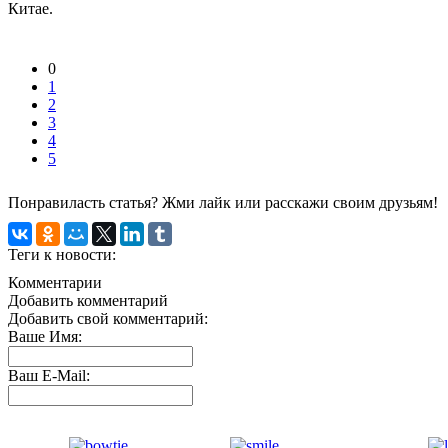
Китае.
0
1
2
3
4
5
Понравиласть статья? Жми лайк или расскажи своим друзьям!
Теги к новости:
Комментарии
Добавить комментарий
Добавить свой комментарий:
Ваше Имя:
Ваш E-Mail: