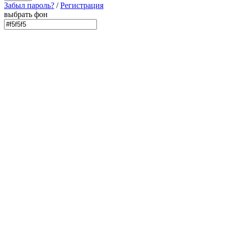
Забыл пароль?
/
Регистрация
выбрать фон