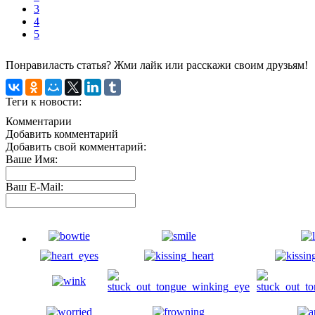
3
4
5
Понравиласть статья? Жми лайк или расскажи своим друзьям!
Теги к новости:
Комментарии
Добавить комментарий
Добавить свой комментарий:
Ваше Имя:
Ваш E-Mail: