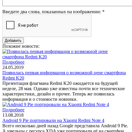
Введите два слова, показанных на изображении:
*
Похожие новости:
Подробнее
24.05.2019
Появилась первая информация о возможной цене смартфона
Redmi K20
Презентация флагмана Redmi K20 ожидается на будущей
неделе, 28 мая. Однако уже известны почти все технические
характеристики, дизайн и прочее. Теперь же появилась
информация и о стоимости новинки.
Подробнее
13.08.2018
Android 9 Pie портировали на Xiaomi Redmi Note 4
Всего несколько дней назад Google представила Android 9 Pie.
А умельцы с ресурса XDA уже портировали её на смартфон