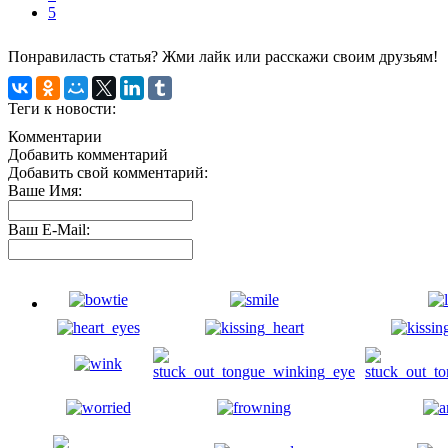
5
Понравиласть статья? Жми лайк или расскажи своим друзьям!
Теги к новости:
Комментарии
Добавить комментарий
Добавить свой комментарий:
Ваше Имя:
Ваш E-Mail: