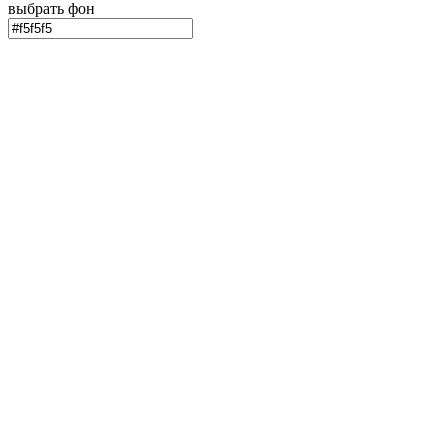
выбрать фон