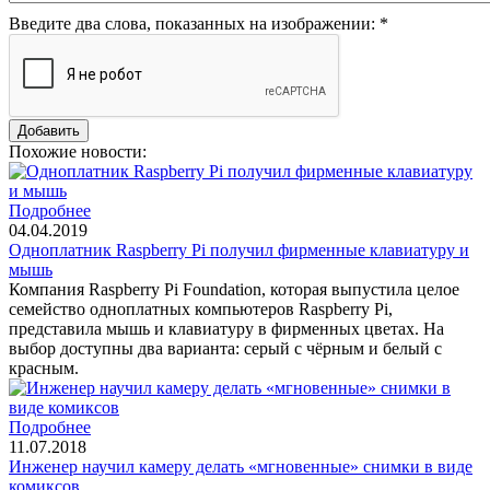
Введите два слова, показанных на изображении:
*
Похожие новости:
Подробнее
04.04.2019
Одноплатник Raspberry Pi получил фирменные клавиатуру и
мышь
Компания Raspberry Pi Foundation, которая выпустила целое
семейство одноплатных компьютеров Raspberry Pi,
представила мышь и клавиатуру в фирменных цветах. На
выбор доступны два варианта: серый с чёрным и белый с
красным.
Подробнее
11.07.2018
Инженер научил камеру делать «мгновенные» снимки в виде
комиксов