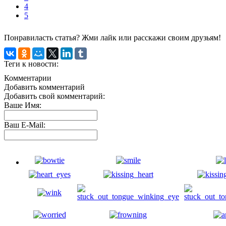
4
5
Понравиласть статья? Жми лайк или расскажи своим друзьям!
Теги к новости:
Комментарии
Добавить комментарий
Добавить свой комментарий:
Ваше Имя:
Ваш E-Mail: