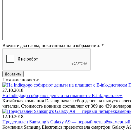
Введите два слова, показанных на изображении:
*
Похожие новости:
П
27.10.2018
На Indiegogo собирают деньги на планшет с E-ink-дисплеем
Китайская компания Dasung начала сбор денег на выпуск своего
читалки. Стоимость новинки составляет от 369 до 439 долларов
12.10.2018
Представлен Samsung’s Galaxy A9 — первый четырёхкамерный
Компания Samsung Electronics презентовала смартфон Galaxy A