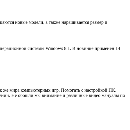
каются новые модели, а также наращивается размер и
 операционной системы Windows 8.1. В новинке применён 14-
ак же мира компьютерных игр. Помогать с настройкой ПК.
жений. Не обошли мы внимание и различные видео мануалы по