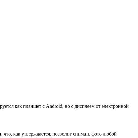
руется как планшет с Android, но с дисплеем от электронной
, что, как утверждается, позволит снимать фото любой