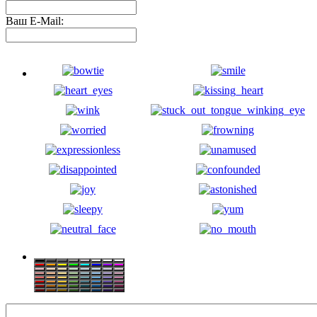
Ваш E-Mail: