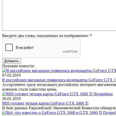
Введите два слова, показанных на изображении:
*
Похожие новости:
07.02.2019
В российских магазинах появились видеокарты GeForce GTX 1
Ассортимент сразу нескольких российских интернет-магазинов
новинок стали известны цены.
Подробнее
26.01.2019
MSI готовит четыре карты GeForce GTX 1660 Ti
В базе данных Евразийской Экономической Комиссии обнаружи
Подроб