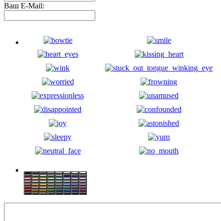
Ваш E-Mail: