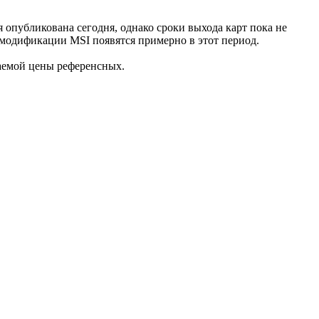
 опубликована сегодня, однако сроки выхода карт пока не
 модификации MSI появятся примерно в этот период.
идаемой цены референсных.