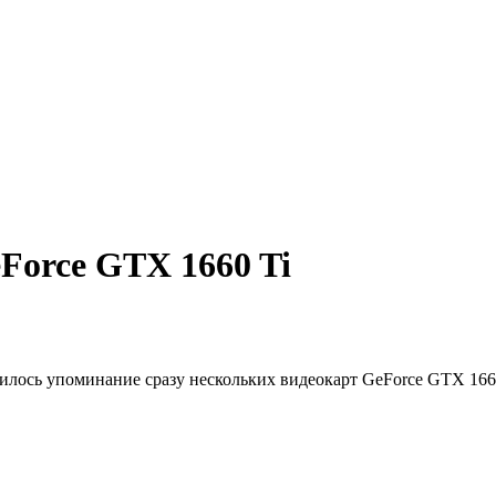
Force GTX 1660 Ti
ось упоминание сразу нескольких видеокарт GeForce GTX 1660 