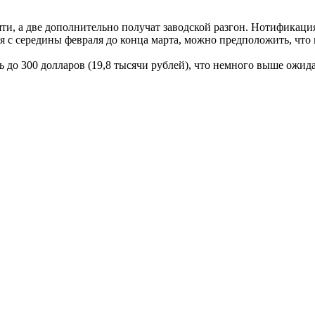
ти, а две дополнительно получат заводской разгон. Нотификация
я с середины февраля до конца марта, можно предположить, что
ить до 300 долларов (19,8 тысячи рублей), что немного выше ож