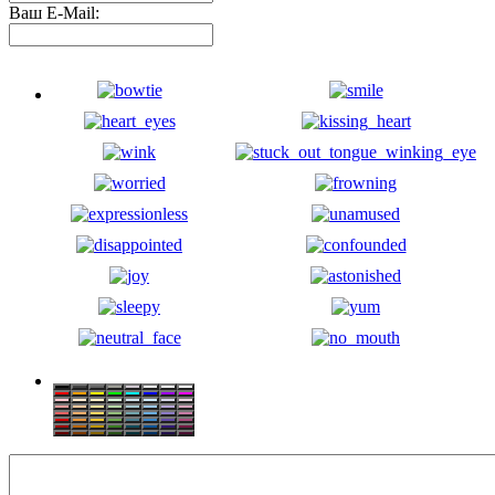
Ваш E-Mail: