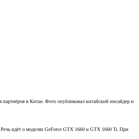
 партнёров в Китае. Фото опубликовал китайский инсайдер и
 Речь идёт о моделях GeForce GTX 1660 и GTX 1660 Ti. При