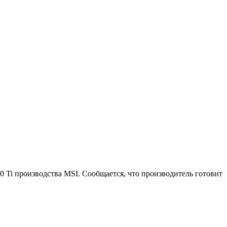
Ti производства MSI. Сообщается, что производитель готовит