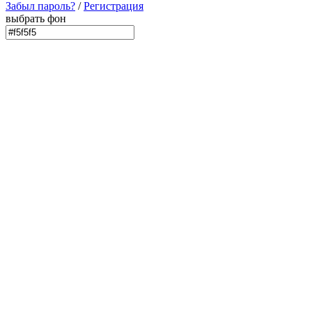
Забыл пароль?
/
Регистрация
выбрать фон