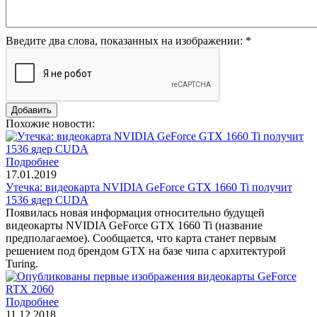
Введите два слова, показанных на изображении:
*
Похожие новости:
Подробнее
17.01.2019
Утечка: видеокарта NVIDIA GeForce GTX 1660 Ti получит
1536 ядер CUDA
Появилась новая информация относительно будущей
видеокарты NVIDIA GeForce GTX 1660 Ti (название
предполагаемое). Сообщается, что карта станет первым
решением под брендом GTX на базе чипа с архитектурой
Turing.
Подробнее
11.12.2018