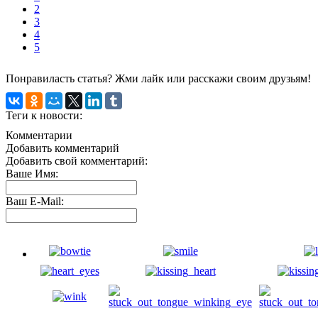
2
3
4
5
Понравиласть статья? Жми лайк или расскажи своим друзьям!
Теги к новости:
Комментарии
Добавить комментарий
Добавить свой комментарий:
Ваше Имя:
Ваш E-Mail: