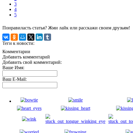
3
4
5
Понравиласть статья? Жми лайк или расскажи своим друзьям!
Теги к новости:
Комментарии
Добавить комментарий
Добавить свой комментарий:
Ваше Имя:
Ваш E-Mail: