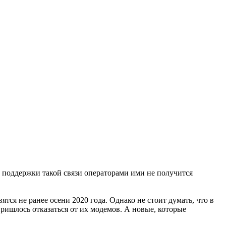
 поддержки такой связи операторами ими не получится
тся не ранее осени 2020 года. Однако не стоит думать, что в
ришлось отказаться от их модемов. А новые, которые