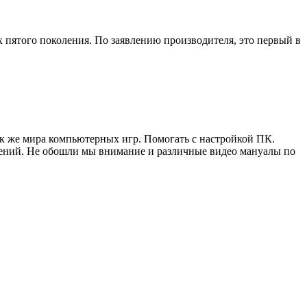
 пятого поколения. По заявлению производителя, это первый в
ак же мира компьютерных игр. Помогать с настройкой ПК.
жений. Не обошли мы внимание и различные видео мануалы по