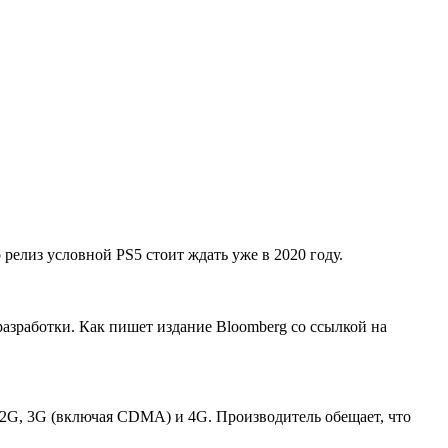
релиз условной PS5 стоит ждать уже в 2020 году.
 разработки. Как пишет издание Bloomberg со ссылкой на
 2G, 3G (включая CDMA) и 4G. Производитель обещает, что