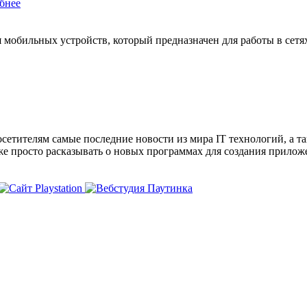
бнее
мобильных устройств, который предназначен для работы в сетях
сетителям самые последние новости из мира IT технологий, а т
же просто расказывать о новых программах для создания прило