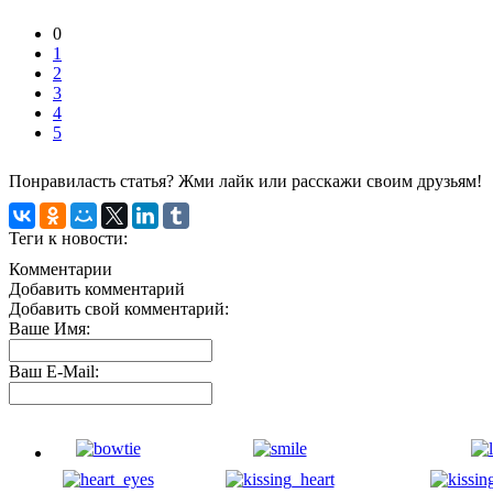
0
1
2
3
4
5
Понравиласть статья? Жми лайк или расскажи своим друзьям!
Теги к новости:
Комментарии
Добавить комментарий
Добавить свой комментарий:
Ваше Имя:
Ваш E-Mail: