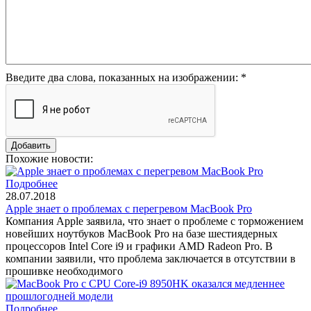
Введите два слова, показанных на изображении:
*
Похожие новости:
Подробнее
28.07.2018
Apple знает о проблемах с перегревом MacBook Pro
Компания Apple заявила, что знает о проблеме с торможением
новейших ноутбуков MacBook Pro на базе шестиядерных
процессоров Intel Core i9 и графики AMD Radeon Pro. В
компании заявили, что проблема заключается в отсутствии в
прошивке необходимого
Подробнее