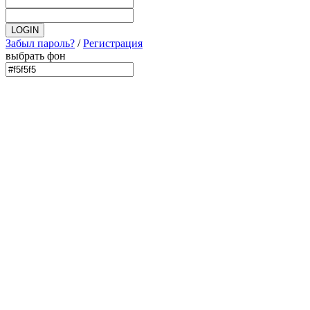
Забыл пароль?
/
Регистрация
выбрать фон