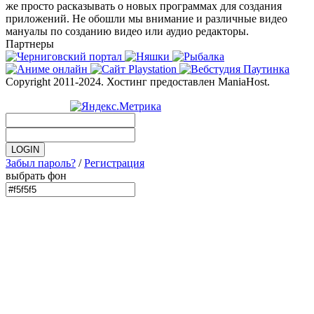
же просто расказывать о новых программах для создания
приложений. Не обошли мы внимание и различные видео
мануалы по созданию видео или аудио редакторы.
Партнеры
Copyright 2011-2024. Хостинг предоставлен ManiaHost.
Забыл пароль?
/
Регистрация
выбрать фон