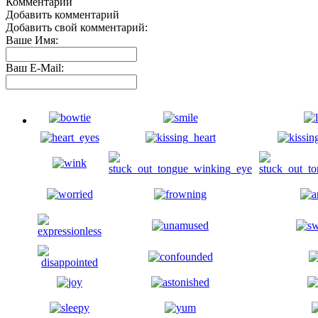
Комментарии
Добавить комментарий
Добавить свой комментарий:
Ваше Имя:
Ваш E-Mail: