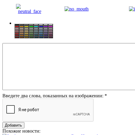
Введите два слова, показанных на изображении:
*
Похожие новости: