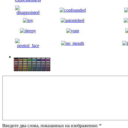
Введите два слова, показанных на изображении:
*