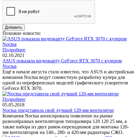
Похожие новости:
Подробнее
02.10.2021
ASUS показала видеокарту GeForce RTX 3070 с кулером
Noctua
Ещё в начале августа стало известно, что ASUS и австрийская
компания Noctua ведут совместную разработку кулера для
одной из нереференсных моделей графического ускорителя
GeForce RTX 3070.
Подробнее
05.05.2018
Noctua представила свой лучший 120-мм вентилятор
Компания Noctua анонсировала появление на рынке
разнообразных вентиляторов типоразмера 120 120 25 мм, а
также набора из двух рамок-переходников для монтажа 120-
мм вентиляторов на 140-, 280- и 420-мм радиаторы СЖО.