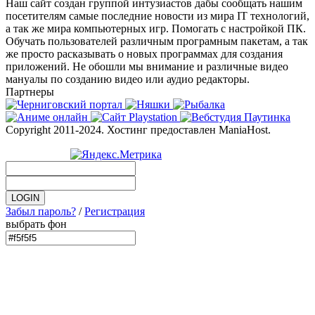
Наш сайт создан группой интузиастов дабы сообщать нашим
посетителям самые последние новости из мира IT технологий,
а так же мира компьютерных игр. Помогать с настройкой ПК.
Обучать пользователей различным програмным пакетам, а так
же просто расказывать о новых программах для создания
приложений. Не обошли мы внимание и различные видео
мануалы по созданию видео или аудио редакторы.
Партнеры
Copyright 2011-2024. Хостинг предоставлен ManiaHost.
Забыл пароль?
/
Регистрация
выбрать фон