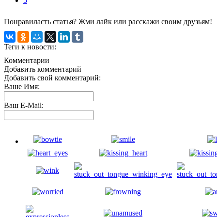
5
Понравиласть статья? Жми лайк или расскажи своим друзьям!
Теги к новости:
Комментарии
Добавить комментарий
Добавить свой комментарий:
Ваше Имя:
Ваш E-Mail: