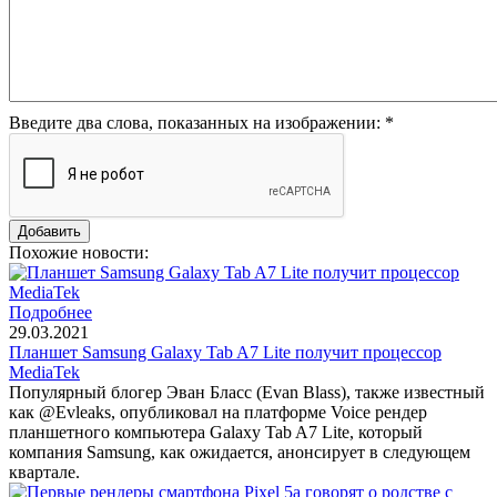
Введите два слова, показанных на изображении:
*
Похожие новости:
Подробнее
29.03.2021
Планшет Samsung Galaxy Tab A7 Lite получит процессор
MediaTek
Популярный блогер Эван Бласс (Evan Blass), также известный
как @Evleaks, опубликовал на платформе Voice рендер
планшетного компьютера Galaxy Tab A7 Lite, который
компания Samsung, как ожидается, анонсирует в следующем
квартале.