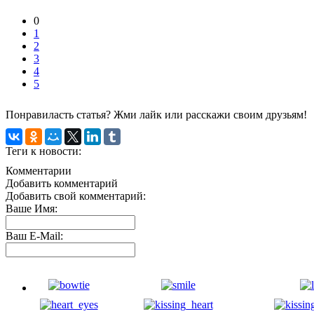
0
1
2
3
4
5
Понравиласть статья? Жми лайк или расскажи своим друзьям!
Теги к новости:
Комментарии
Добавить комментарий
Добавить свой комментарий:
Ваше Имя:
Ваш E-Mail: